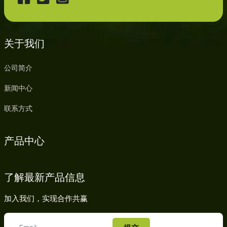
关于我们
公司简介
新闻中心
联系方式
产品中心
了解最新产品信息
加入我们，实现合作共赢